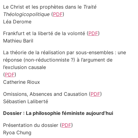
Le Christ et les prophètes dans le
Traité
Théologicopolitique
(
PDF
)
Léa Derome
Frankfurt et la liberté de la volonté (
PDF
)
Mathieu Baril
La théorie de la réalisation par sous-ensembles : une
réponse (non-réductionniste ?) à l’argument de
l’exclusion causale
(
PDF
)
Catherine Rioux
Omissions, Absences and Causation (
PDF
)
Sébastien Laliberté
Dossier : La philosophie féministe aujourd’hui
Présentation du dossier (
PDF
)
Ryoa Chung